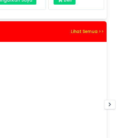
Lihat Semua >>