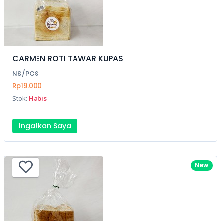
CARMEN ROTI TAWAR KUPAS
NS/PCS
Rp19.000
Stok:
Habis
Ingatkan Saya
New