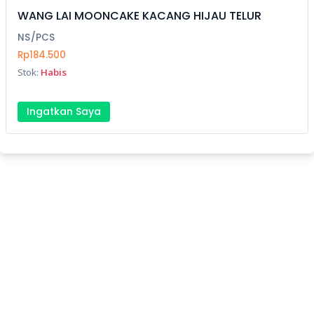
WANG LAI MOONCAKE KACANG HIJAU TELUR
NS/PCS
Rp184.500
Stok:
Habis
Ingatkan Saya